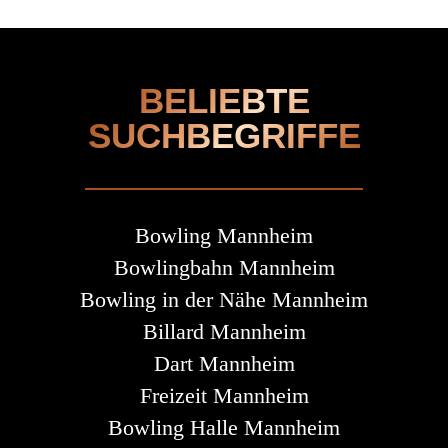
BELIEBTE
SUCHBEGRIFFE
Bowling Mannheim
Bowlingbahn Mannheim
Bowling in der Nähe Mannheim
Billard Mannheim
Dart Mannheim
Freizeit Mannheim
Bowling Halle Mannheim