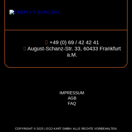
+49 (0) 69 / 42 42 41
August-Schanz-Str. 33, 60433 Frankfurt
a.M.
IMPRESSUM
AGB
FAQ
COPYRIGHT © 2025 | ECO KART GMBH. ALLE RECHTE VORBEHALTEN.