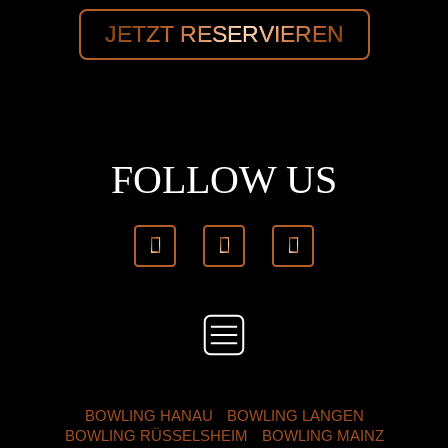
JETZT RESERVIEREN
FOLLOW US
BOWLING HANAU
BOWLING LANGEN
BOWLING RÜSSELSHEIM
BOWLING MAINZ