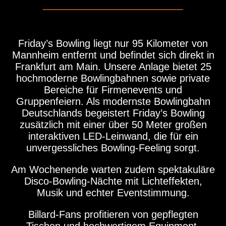
Friday’s Bowling liegt nur 95 Kilometer von
Mannheim entfernt und befindet sich direkt in
Frankfurt am Main. Unsere Anlage bietet 25
hochmoderne Bowlingbahnen sowie private
Bereiche für Firmenevents und
Gruppenfeiern. Als modernste Bowlingbahn
Deutschlands begeistert Friday’s Bowling
zusätzlich mit einer über 50 Meter großen
interaktiven LED-Leinwand, die für ein
unvergessliches Bowling-Feeling sorgt.
Am Wochenende warten zudem spektakuläre
Disco-Bowling-Nächte mit Lichteffekten,
Musik und echter Eventstimmung.
Billard-Fans profitieren von gepflegten