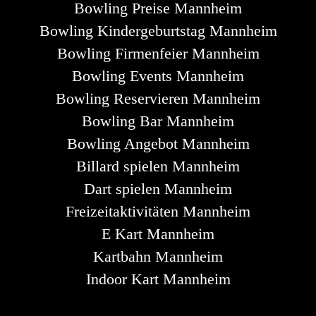
Bowling Preise Mannheim
Bowling Kindergeburtstag Mannheim
Bowling Firmenfeier Mannheim
Bowling Events Mannheim
Bowling Reservieren Mannheim
Bowling Bar Mannheim
Bowling Angebot Mannheim
Billard spielen Mannheim
Dart spielen Mannheim
Freizeitaktivitäten Mannheim
E Kart Mannheim
Kartbahn Mannheim
Indoor Kart Mannheim