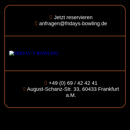
Jetzt reservieren
anfragen@fridays-bowling.de
+49 (0) 69 / 42 42 41
August-Schanz-Str. 33, 60433 Frankfurt
a.M.