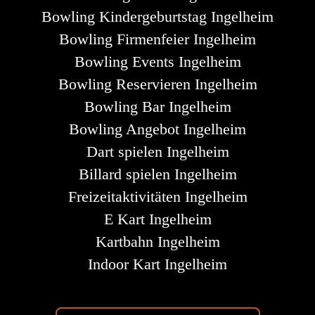
Bowling Kindergeburtstag Ingelheim
Bowling Firmenfeier Ingelheim
Bowling Events Ingelheim
Bowling Reservieren Ingelheim
Bowling Bar Ingelheim
Bowling Angebot Ingelheim
Dart spielen Ingelheim
Billard spielen Ingelheim
Freizeitaktivitäten Ingelheim
E Kart Ingelheim
Kartbahn Ingelheim
Indoor Kart Ingelheim