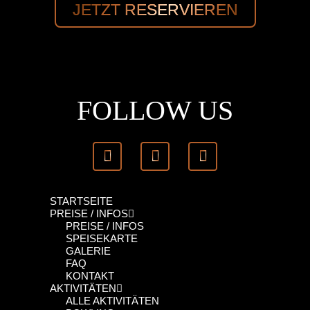
JETZT RESERVIEREN
FOLLOW US
STARTSEITE
PREISE / INFOS
PREISE / INFOS
SPEISEKARTE
GALERIE
FAQ
KONTAKT
AKTIVITÄTEN
ALLE AKTIVITÄTEN