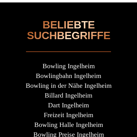
BELIEBTE
SUCHBEGRIFFE
Bowling Ingelheim
Bowlingbahn Ingelheim
Bowling in der Nähe Ingelheim
Billard Ingelheim
Dart Ingelheim
Freizeit Ingelheim
Bowling Halle Ingelheim
Bowling Preise Ingelheim