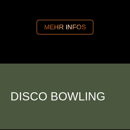
MEHR INFOS
DISCO BOWLING