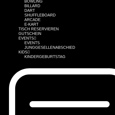
BOWLING
BILLARD
DART
SHUFFLEBOARD
ARCADE
E-KART
TISCH RESERVIEREN
GUTSCHEIN
EVENTS
EVENTS
JUNGGESELLENABSCHIED
KIDS
KINDERGEBURTSTAG