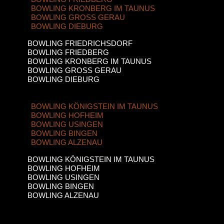
BOWLING KRONBERG IM TAUNUS
BOWLING GROSS GERAU
BOWLING DIEBURG
BOWLING FRIEDRICHSDORF
BOWLING FRIEDBERG
BOWLING KRONBERG IM TAUNUS
BOWLING GROSS GERAU
BOWLING DIEBURG
BOWLING KÖNIGSTEIN IM TAUNUS
BOWLING HOFHEIM
BOWLING USINGEN
BOWLING BINGEN
BOWLING ALZENAU
BOWLING KÖNIGSTEIN IM TAUNUS
BOWLING HOFHEIM
BOWLING USINGEN
BOWLING BINGEN
BOWLING ALZENAU