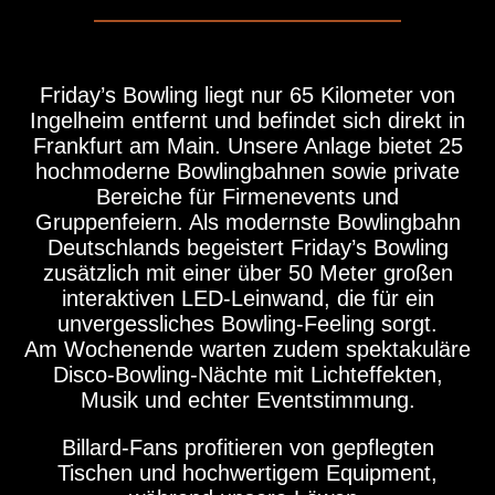
Friday’s Bowling liegt nur 65 Kilometer von
Ingelheim entfernt und befindet sich direkt in
Frankfurt am Main. Unsere Anlage bietet 25
hochmoderne Bowlingbahnen sowie private
Bereiche für Firmenevents und
Gruppenfeiern. Als modernste Bowlingbahn
Deutschlands begeistert Friday’s Bowling
zusätzlich mit einer über 50 Meter großen
interaktiven LED-Leinwand, die für ein
unvergessliches Bowling-Feeling sorgt.
Am Wochenende warten zudem spektakuläre
Disco-Bowling-Nächte mit Lichteffekten,
Musik und echter Eventstimmung.
Billard-Fans profitieren von gepflegten
Tischen und hochwertigem Equipment,