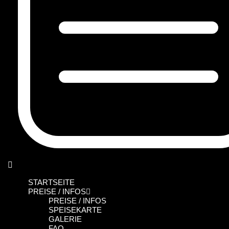
STARTSEITE
PREISE / INFOS
PREISE / INFOS
SPEISEKARTE
GALERIE
FAQ