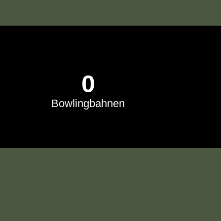
0
Bowlingbahnen