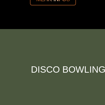
DISCO BOWLIN